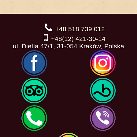
+48 518 739 012
+48(12) 421-30-14
ul. Dietla 47/1, 31-054 Kraków, Polska