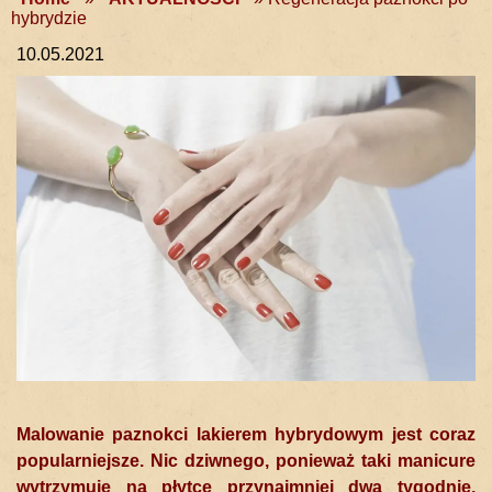
hybrydzie
10.05.2021
Malowanie paznokci lakierem hybrydowym jest coraz
popularniejsze. Nic dziwnego, ponieważ taki manicure
wytrzymuje na płytce przynajmniej dwa tygodnie,