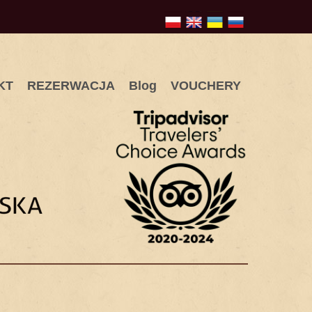
KT
REZERWACJA
Blog
VOUCHERY