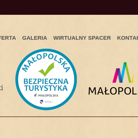
FERTA
GALERIA
WIRTUALNY SPACER
KONTA