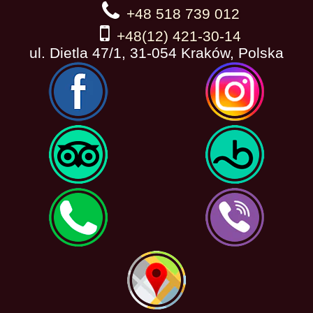
+48 518 739 012
+48(12) 421-30-14
ul. Dietla 47/1, 31-054 Kraków, Polska