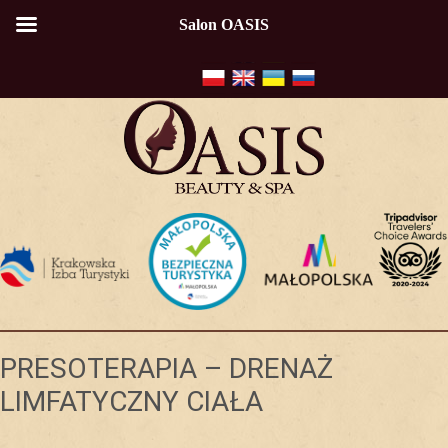
Salon OASIS
PRESOTERAPIA – DRENAŻ
LIMFATYCZNY CIAŁA