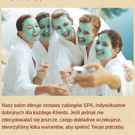
Nasz salon oferuje zestawy zabiegów SPA, indywidualnie
dobranych dla każdego Klienta. Jeśli jednak nie
zdecydowałaś się jeszcze, czego dokładnie oczekujesz,
stworzyliśmy kilka wariantów, aby spełnić Twoje potrzeby.