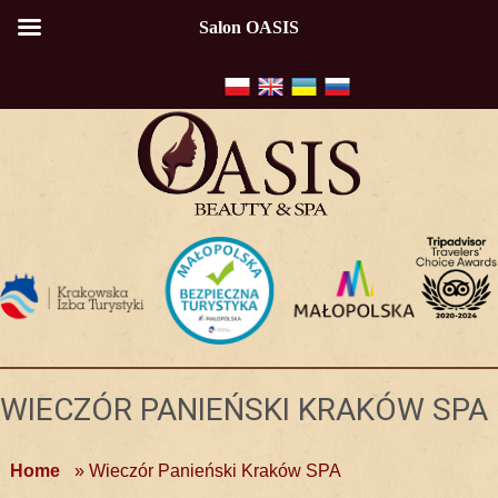
Salon OASIS
WIECZÓR PANIEŃSKI KRAKÓW SPA
Home
»
Wieczór Panieński Kraków SPA