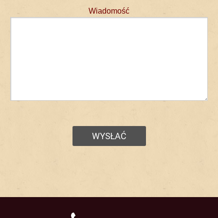
Wiadomość