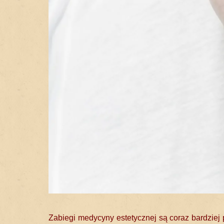
Zabiegi medycyny estetycznej są coraz bardziej 