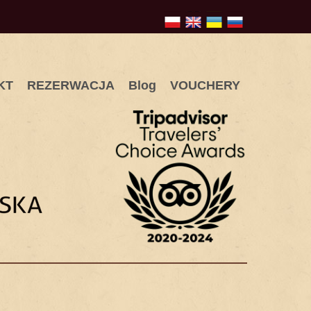
KT
REZERWACJA
Blog
VOUCHERY