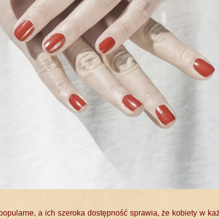
popularne, a ich szeroka dostępność sprawia, że kobiety w ka