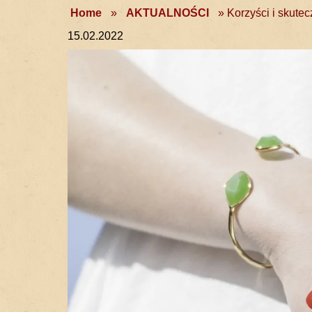
Home
»
AKTUALNOŚCI
»
Korzyści i skutec
15.02.2022