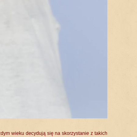
żdym wieku decydują się na skorzystanie z takich