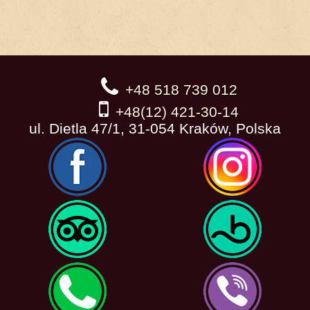
+48 518 739 012
+48(12) 421-30-14
ul. Dietla 47/1, 31-054 Kraków, Polska