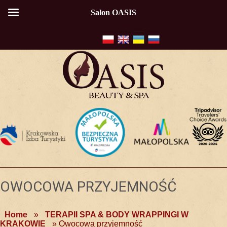
Salon OASIS
OWOCOWA PRZYJEMNOŚĆ
Home
»
TERAPII SPA & BODY WRAPPINGI W
KRAKOWIE
»
Owocowa przyjemność