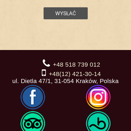
+48 518 739 012
+48(12) 421-30-14
ul. Dietla 47/1, 31-054 Kraków, Polska