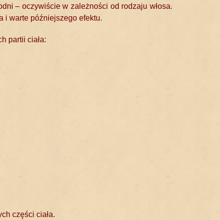
dni – oczywiście w zależności od rodzaju włosa.
 i warte późniejszego efektu.
 partii ciała:
ch części ciała.