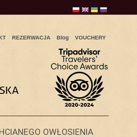
KT
REZERWACJA
Blog
VOUCHERY
CHCIANEGO OWŁOSIENIA