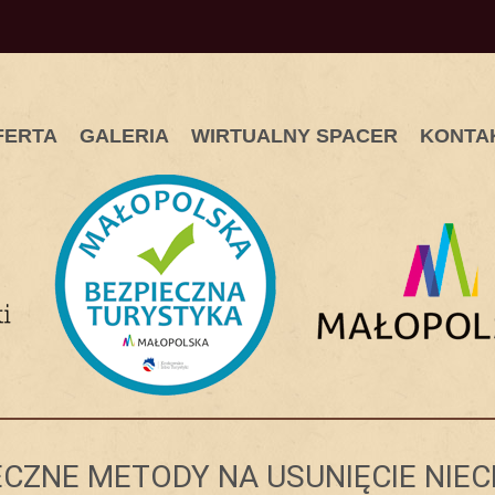
FERTA
GALERIA
WIRTUALNY SPACER
KONTA
ECZNE METODY NA USUNIĘCIE NIE