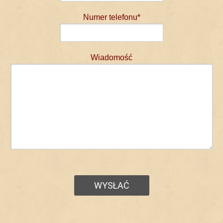
Numer telefonu*
Wiadomość