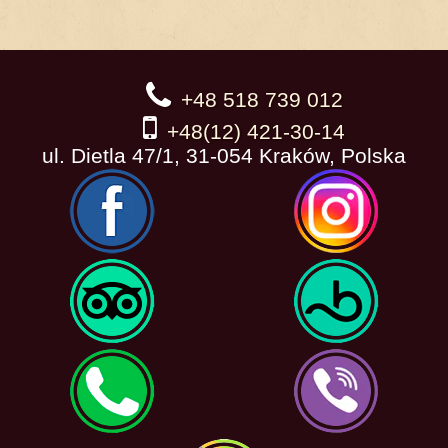
+48 518 739 012
+48(12) 421-30-14
ul. Dietla 47/1, 31-054 Kraków, Polska