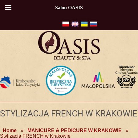
Salon OASIS
STYLIZACJA FRENCH W KRAKOWIE
Home
»
MANICURE & PEDICURE W KRAKOWIE
»
Stylizacja FRENCH w Krakowie