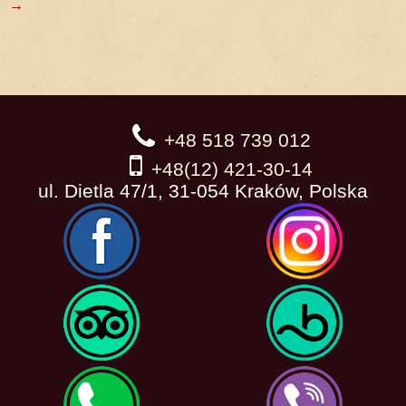
→
+48 518 739 012
+48(12) 421-30-14
ul. Dietla 47/1, 31-054 Kraków, Polska