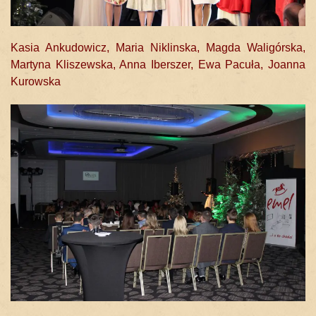
Kasia Ankudowicz, Maria Niklinska, Magda Waligórska,
Martyna Kliszewska, Anna Iberszer, Ewa Pacuła, Joanna
Kurowska