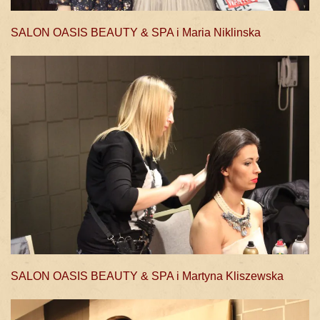
SALON OASIS BEAUTY & SPA i Maria Niklinska
SALON OASIS BEAUTY & SPA i Martyna Kliszewska