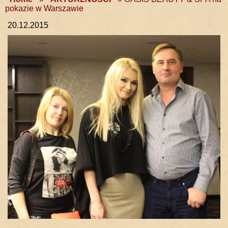
pokazie w Warszawie
20.12.2015