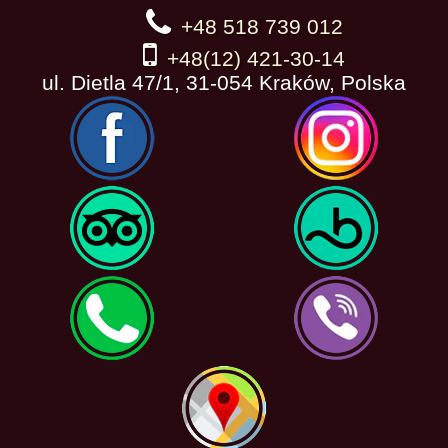
+48 518 739 012
+48(12) 421-30-14
ul. Dietla 47/1, 31-054 Kraków, Polska