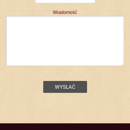
Wiadomość