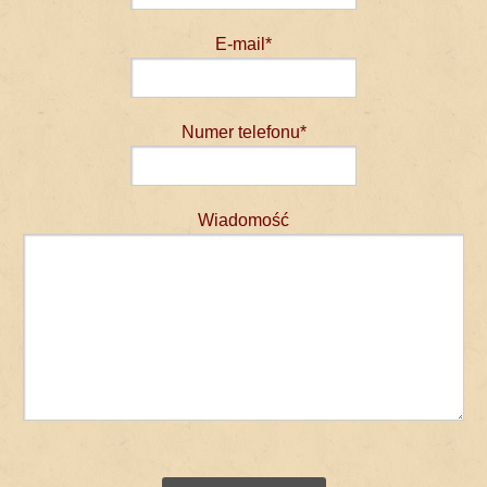
E-mail*
Numer telefonu*
Wiadomość