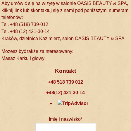
Aby umówić się na wizytę w salonie OASIS BEAUTY & SPA,
kliknij link lub skontaktuj się z nami pod poniższymi numerami
telefonów:
Tel. +48 (518) 739-012
Tel. +48 (12) 421-30-14
Kraków, dzielnica Kazimierz, salon OASIS BEAUTY & SPA
Możesz być także zainteresowany:
Masaż Karku i głowy
Kontakt
+48 518 739 012
+48(12) 421-30-14
Imię i nazwisko*