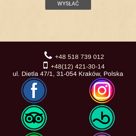
+48 518 739 012
+48(12) 421-30-14
ul. Dietla 47/1, 31-054 Kraków, Polska