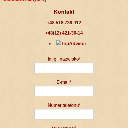
Kontakt
+48 518 739 012
+48(12) 421-30-14
Imię i nazwisko*
E-mail*
Numer telefonu*