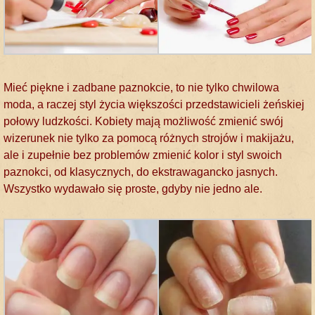
Mieć piękne i zadbane paznokcie, to nie tylko chwilowa
moda, a raczej styl życia większości przedstawicieli żeńskiej
połowy ludzkości. Kobiety mają możliwość zmienić swój
wizerunek nie tylko za pomocą różnych strojów i makijażu,
ale i zupełnie bez problemów zmienić kolor i styl swoich
paznokci, od klasycznych, do ekstrawagancko jasnych.
Wszystko wydawało się proste, gdyby nie jedno ale.