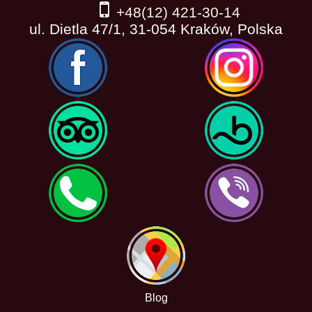
+48(12) 421-30-14
ul. Dietla 47/1, 31-054 Kraków, Polska
Blog