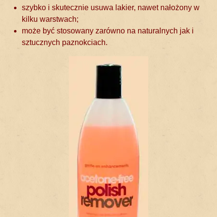
szybko i skutecznie usuwa lakier, nawet nałożony w
kilku warstwach;
może być stosowany zarówno na naturalnych jak i
sztucznych paznokciach.