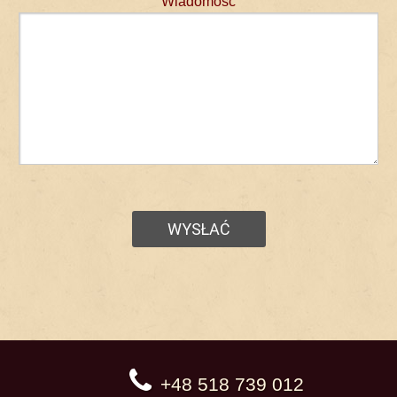
Wiadomość
+48 518 739 012