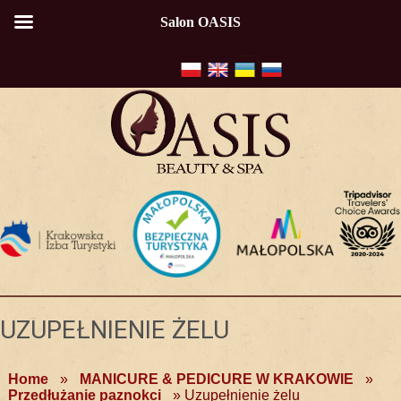
Salon OASIS
UZUPEŁNIENIE ŻELU
Home
»
MANICURE & PEDICURE W KRAKOWIE
»
Przedłużanie paznokci
»
Uzupełnienie żelu