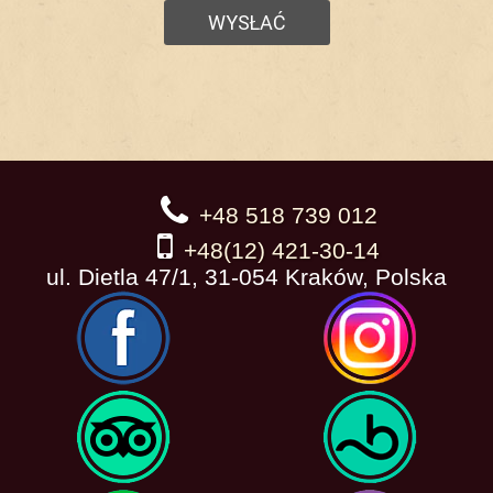
+48 518 739 012
+48(12) 421-30-14
ul. Dietla 47/1, 31-054 Kraków, Polska