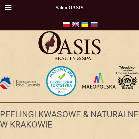
Salon OASIS
PEELINGI KWASOWE & NATURALNE
W KRAKOWIE