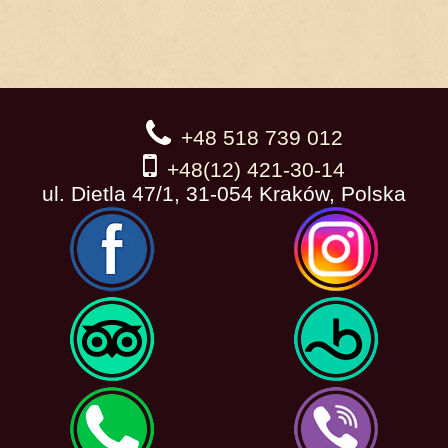
+48 518 739 012
+48(12) 421-30-14
ul. Dietla 47/1, 31-054 Kraków, Polska