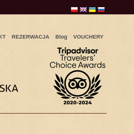
KT
REZERWACJA
Blog
VOUCHERY