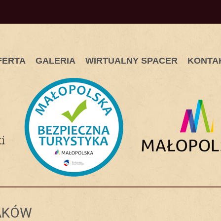
FERTA
GALERIA
WIRTUALNY SPACER
KONTA
AKÓW