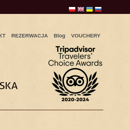
KT
REZERWACJA
Blog
VOUCHERY