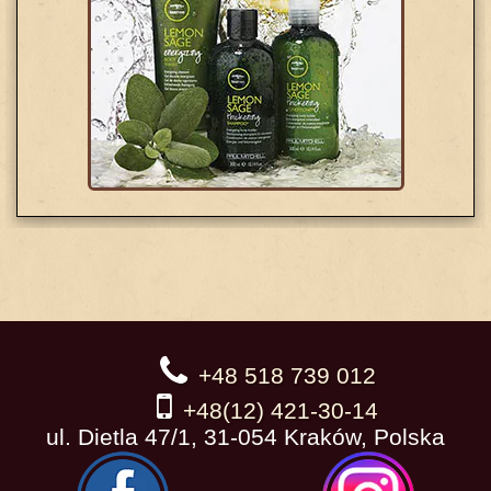
+48 518 739 012
+48(12) 421-30-14
ul. Dietla 47/1, 31-054 Kraków, Polska