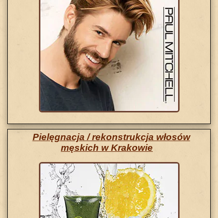
Pielęgnacja / rekonstrukcja włosów
męskich w Krakowie