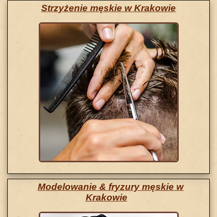
Strzyżenie męskie w Krakowie
Modelowanie & fryzury męskie w
Krakowie