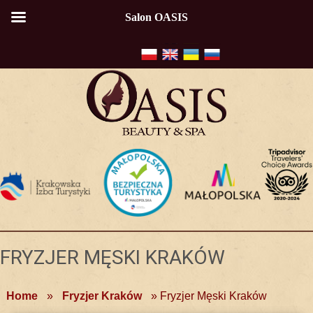
Salon OASIS
FRYZJER MĘSKI KRAKÓW
Home
»
Fryzjer Kraków
»
Fryzjer Męski Kraków