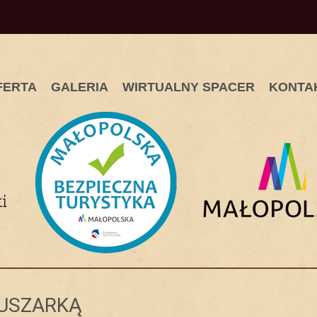
FERTA
GALERIA
WIRTUALNY SPACER
KONTA
USZARKĄ