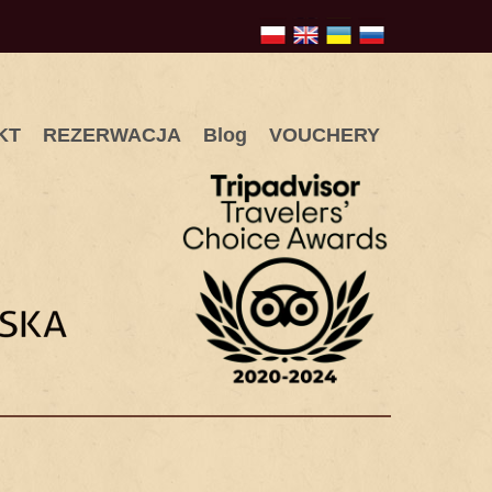
KT
REZERWACJA
Blog
VOUCHERY