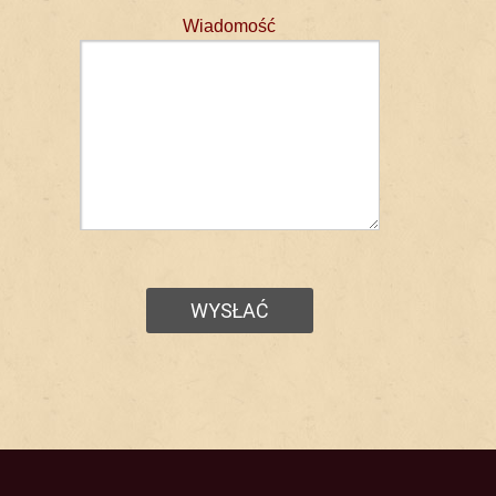
Wiadomość