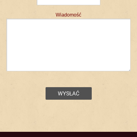
Wiadomość