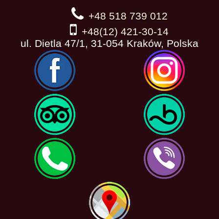
+48 518 739 012
+48(12) 421-30-14
ul. Dietla 47/1, 31-054 Kraków, Polska