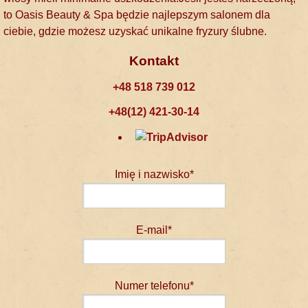
to Oasis Beauty & Spa będzie najlepszym salonem dla
ciebie, gdzie możesz uzyskać unikalne fryzury ślubne.
Kontakt
+48 518 739 012
+48(12) 421-30-14
Imię i nazwisko*
E-mail*
Numer telefonu*