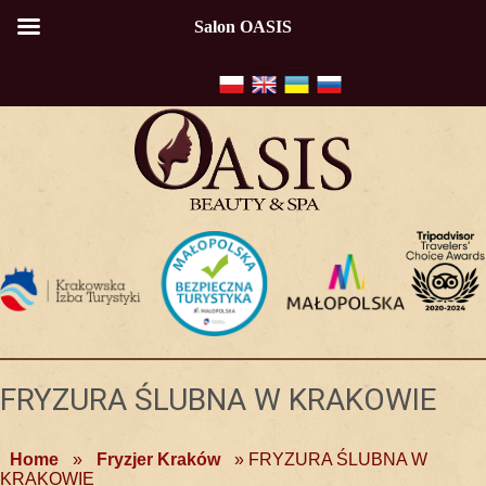
Salon OASIS
FRYZURA ŚLUBNA W KRAKOWIE
Home
»
Fryzjer Kraków
»
FRYZURA ŚLUBNA W
KRAKOWIE