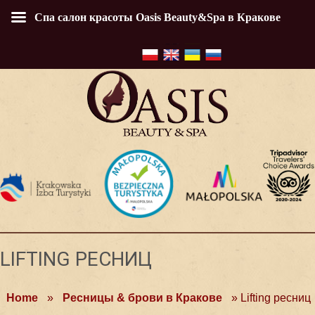
Спа салон красоты Oasis Beauty&Spa в Кракове
LIFTING РЕСНИЦ
Home
»
Ресницы & брови в Кракове
»
Lifting ресниц