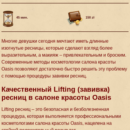
45 мин.
150 zł
Многие девушки сегодня мечтают иметь длинные
изогнутые ресницы, которые сделают взгляд более
выразительным, а макияж – привлекательным и броским.
Современные методы косметологии салона красоты
Oasis позволяют достаточно быстро решить эту проблему
с помощью процедуры завивки ресниц.
Качественный Lifting (завивка)
ресниц в салоне красоты Oasis
Lifting ресниц – это безопасная и безболезненная
процедура, которая выполняется профессиональными
косметологами салона красоты Oasis, нацелена на