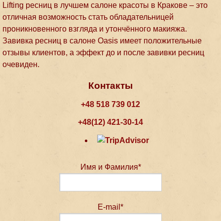
Lifting ресниц в лучшем салоне красоты в Кракове – это
отличная возможность стать обладательницей
проникновенного взгляда и утончённого макияжа.
Завивка ресниц в салоне Oasis имеет положительные
отзывы клиентов, а эффект до и после завивки ресниц
очевиден.
Контакты
+48 518 739 012
+48(12) 421-30-14
Имя и Фамилия*
E-mail*