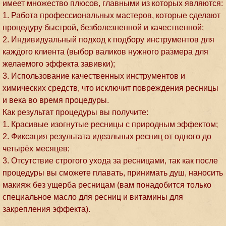
имеет множество плюсов, главными из которых являются:
1. Работа профессиональных мастеров, которые сделают
процедуру быстрой, безболезненной и качественной;
2. Индивидуальный подход к подбору инструментов для
каждого клиента (выбор валиков нужного размера для
желаемого эффекта завивки);
3. Использование качественных инструментов и
химических средств, что исключит повреждения ресницы
и века во время процедуры.
Как результат процедуры вы получите:
1. Красивые изогнутые ресницы с природным эффектом;
2. Фиксация результата идеальных ресниц от одного до
четырёх месяцев;
3. Отсутствие строгого ухода за ресницами, так как после
процедуры вы сможете плавать, принимать душ, наносить
макияж без ущерба ресницам (вам понадобится только
специальное масло для ресниц и витамины для
закрепления эффекта).