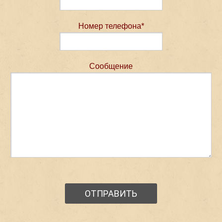
Номер телефона*
Сообщение