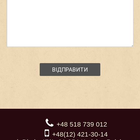
+48 518 739 012
+48(12) 421-30-14