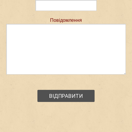
Повідомлення