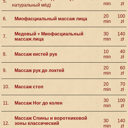
5.
min
zł
натуральный мёд)
20
100
6.
Миофасциальный массаж лица
min
zł
Медовый + Миофасциальный
30
140
7.
массаж лица
min
zł
10
40
8.
Массаж кистей рук
min
zł
20
60
9.
Массаж рук до локтей
min
zł
20
70
10.
Массаж стоп
min
zł
30
100
11.
Массаж Ног до колен
min
zł
Массаж Спины и воротниковой
30
140
12.
зоны классический
min
zł