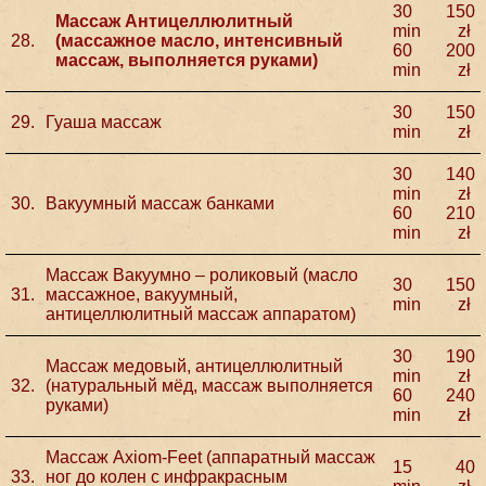
30
150
Массаж Антицеллюлитный
min
zł
28.
(массажное масло, интенсивный
60
200
массаж, выполняется руками)
min
zł
30
150
29.
Гуаша массаж
min
zł
30
140
min
zł
30.
Вакуумный массаж банками
60
210
min
zł
Массаж Вакуумно – роликовый (масло
30
150
31.
массажное, вакуумный,
min
zł
антицеллюлитный массаж аппаратом)
30
190
Массаж медовый, антицеллюлитный
min
zł
32.
(натуральный мёд, массаж выполняется
60
240
руками)
min
zł
Массаж Axiom-Feet (аппаратный массаж
15
40
33.
ног до колен с инфракрасным