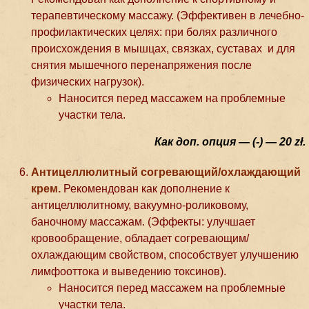
терапевтическому массажу. (Эффективен в лечебно-
профилактических целях: при болях различного
происхождения в мышцах, связках, суставах и для
снятия мышечного перенапряжения после
физических нагрузок).
Наносится перед массажем на проблемные
участки тела.
Как доп. опция — (-) — 20 zł.
Антицеллюлитный согревающий/охлаждающий
крем.
Рекомендован как дополнение к
антицеллюлитному, вакуумно-роликовому,
баночному массажам. (Эффекты: улучшает
кровообращение, обладает согревающим/
охлаждающим свойством, способствует улучшению
лимфооттока и выведению токсинов).
Наносится перед массажем на проблемные
участки тела.