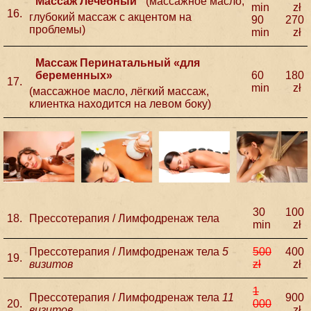
Массаж Лечебный
(массажное масло,
min
zł
16.
глубокий массаж с акцентом на
90
270
проблемы)
min
zł
Массаж Перинатальный «для
беременных»
60
180
17.
min
zł
(массажное масло, лёгкий массаж,
клиентка находится на левом боку)
30
100
18.
Прессотерапия / Лимфодренаж тела
min
zł
Прессотерапия / Лимфодренаж тела
5
500
400
19.
визитов
zł
zł
1
Прессотерапия / Лимфодренаж тела
11
900
20.
000
визитов
zł