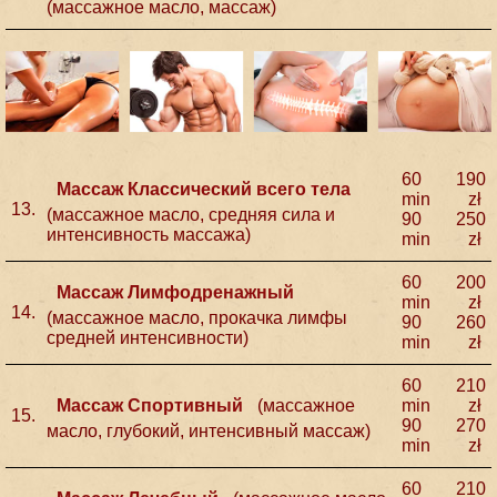
(массажное масло, массаж)
60
190
Массаж Классический всего тела
min
zł
13.
(массажное масло, средняя сила и
90
250
интенсивность массажа)
min
zł
60
200
Массаж Лимфодренажный
min
zł
14.
(массажное масло, прокачка лимфы
90
260
средней интенсивности)
min
zł
60
210
Массаж Спортивный
(массажное
min
zł
15.
90
270
масло, глубокий, интенсивный массаж)
min
zł
60
210