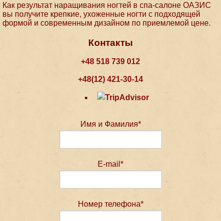
Как результат наращивания ногтей в спа-салоне ОАЗИС
вы получите крепкие, ухоженные ногти с подходящей
формой и современным дизайном по приемлемой цене.
Контакты
+48 518 739 012
+48(12) 421-30-14
Имя и Фамилия*
E-mail*
Номер телефона*