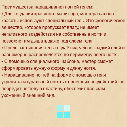
Преимущества наращивания ногтей гелем:
• Для создания красивого маникюра, мастера салона
красоты используют специальный гель. Это экологическое
вещество, которое пропускает влагу, не имеет
негативного воздействия на собственные ногти и
позволяет им дышать даже под слоем геля.
• После застывания гель создаёт идеально гладкий слой и
равномерно распределяется по периметру всего ногтя.
• С помощью специального шаблона, мастер сможет
сформировать нужную форму и длину ногтя.
• Наращивание ногтей на форме с помощью геля
укрепить натуральный ноготь от внешних воздействий, не
повредит ногтевую пластину, обеспечит пальцам
ухоженный внешний вид.