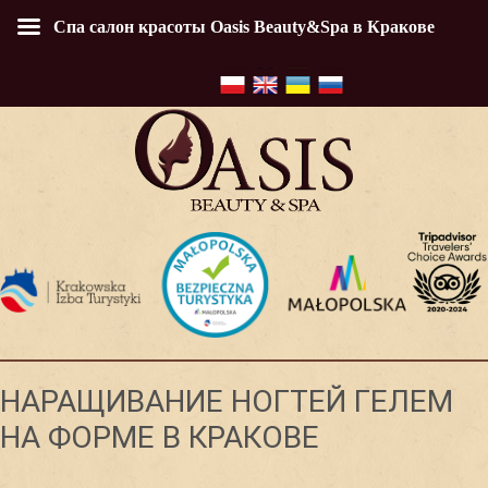
Спа салон красоты Oasis Beauty&Spa в Кракове
НАРАЩИВАНИЕ НОГТЕЙ ГЕЛЕМ
НА ФОРМЕ В КРАКОВЕ