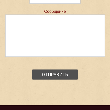
Сообщение