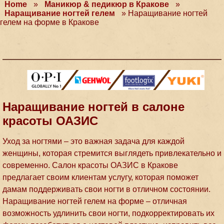
Home
»
Маникюр & педикюр в Кракове
»
Наращивание ногтей гелем
»
Наращивание ногтей
гелем на форме в Кракове
Наращивание ногтей в салоне
красоты ОАЗИС
Уход за ногтями – это важная задача для каждой
женщины, которая стремится выглядеть привлекательно и
современно. Салон красоты ОАЗИС в Кракове
предлагает своим клиентам услугу, которая поможет
дамам поддерживать свои ногти в отличном состоянии.
Наращивание ногтей гелем на форме – отличная
возможность удлинить свои ногти, подкорректировать их