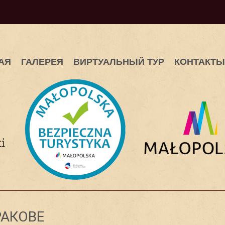
АЯ
ГАЛЕРЕЯ
ВИРТУАЛЬНЫЙ ТУР
КОНТАКТЫ
РАКОВЕ