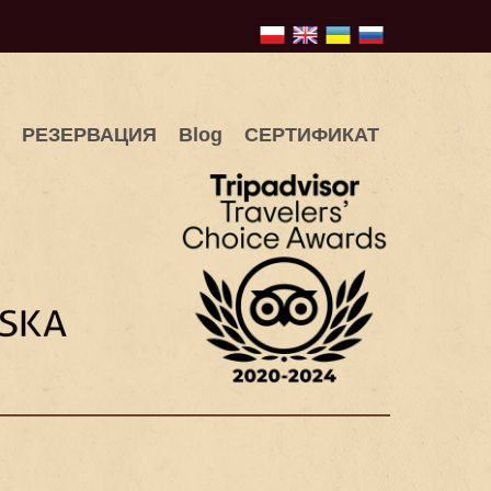
РЕЗЕРВАЦИЯ
Blog
СЕРТИФИКАТ