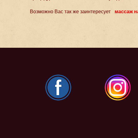
Возможно Вас так же заинтересует
массаж н