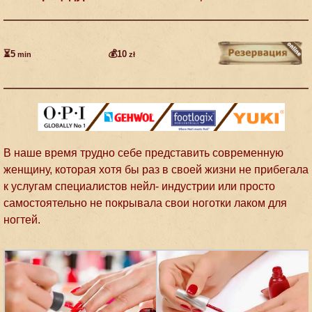
⏳5
💰10
min
zł
В наше время трудно себе представить современную
женщину, которая хотя бы раз в своей жизни не прибегала
к услугам специалистов нейл- индустрии или просто
самостоятельно не покрывала свои ноготки лаком для
ногтей.