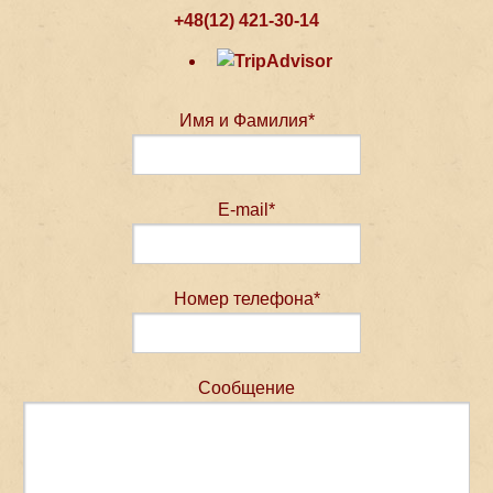
+48(12) 421-30-14
Имя и Фамилия*
E-mail*
Номер телефона*
Сообщение