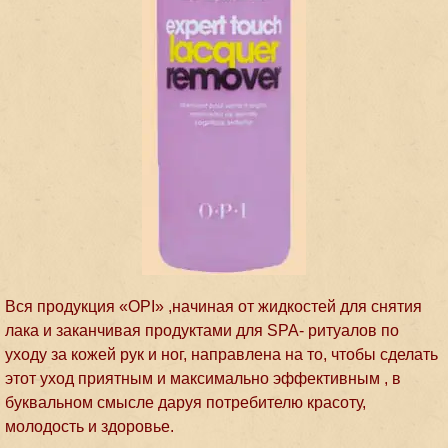
Вся продукция «OPI» ,начиная от жидкостей для снятия
лака и заканчивая продуктами для SPA- ритуалов по
уходу за кожей рук и ног, направлена на то, чтобы сделать
этот уход приятным и максимально эффективным , в
буквальном смысле даруя потребителю красоту,
молодость и здоровье.