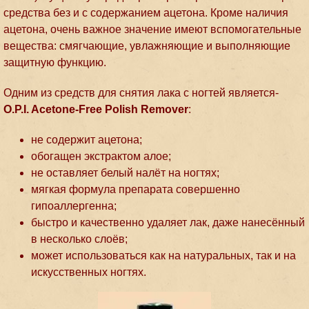
средства без и с содержанием ацетона. Кроме наличия
ацетона, очень важное значение имеют вспомогательные
вещества: смягчающие, увлажняющие и выполняющие
защитную функцию.
Одним из средств для снятия лака с ногтей является-
O.P.I. Acetone-Free Polish Remover
:
не содержит ацетона;
обогащен экстрактом алое;
не оставляет белый налёт на ногтях;
мягкая формула препарата совершенно
гипоаллергенна;
быстро и качественно удаляет лак, даже нанесённый
в несколько слоёв;
может использоваться как на натуральных, так и на
искусственных ногтях.