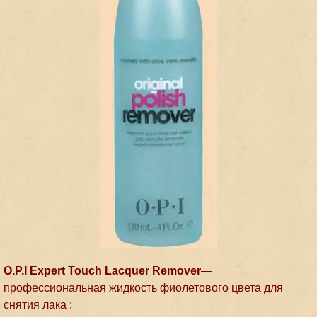
O.P.I Expert Touch Lacquer Remover
—
профессиональная жидкость фиолетового цвета для
снятия лака :