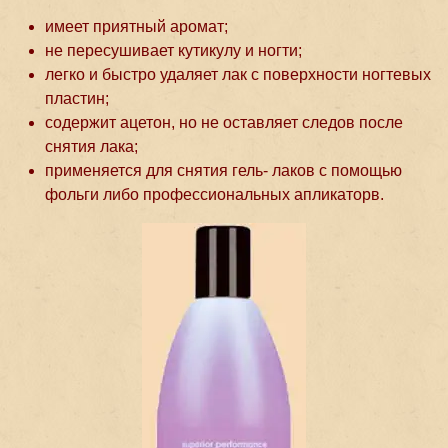
имеет приятный аромат;
не пересушивает кутикулу и ногти;
легко и быстро удаляет лак с поверхности ногтевых
пластин;
содержит ацетон, но не оставляет следов после
снятия лака;
применяется для снятия гель- лаков с помощью
фольги либо профессиональных апликаторв.