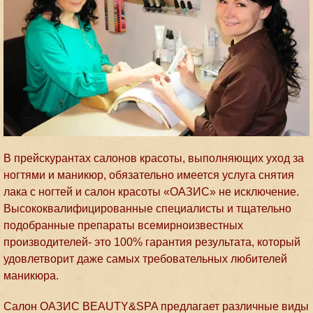
В прейскурантах салонов красоты, выполняющих уход за
ногтями и маникюр, обязательно имеется услуга снятия
лака с ногтей и салон красоты «ОАЗИС» не исключение.
Высококвалифицированные специалисты и тщательно
подобранные препараты всемирноизвестных
производителей- это 100% гарантия результата, который
удовлетворит даже самых требовательных любителей
маникюра.
Салон ОАЗИС BEAUTY&SPA предлагает различные виды