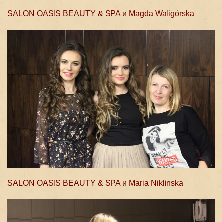
SALON OASIS BEAUTY & SPA и Magda Waligórska
SALON OASIS BEAUTY & SPA и Maria Niklinska