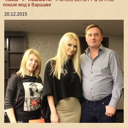
показе мод в Варшаве
20.12.2015