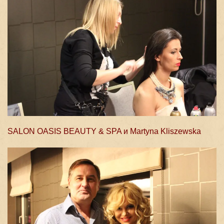
SALON OASIS BEAUTY & SPA и Martyna Kliszewska