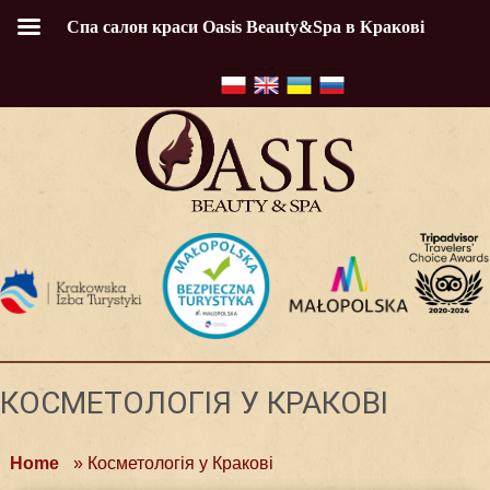
Спа салон краси Oasis Beauty&Spa в Кракові
КОСМЕТОЛОГІЯ У КРАКОВI
Home
»
Косметологія у Краковi