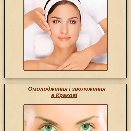
Омолодження і зволоження
в Кракові