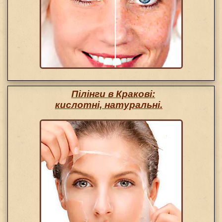
Пілінги в Кракові:
кислотні, натуральні.