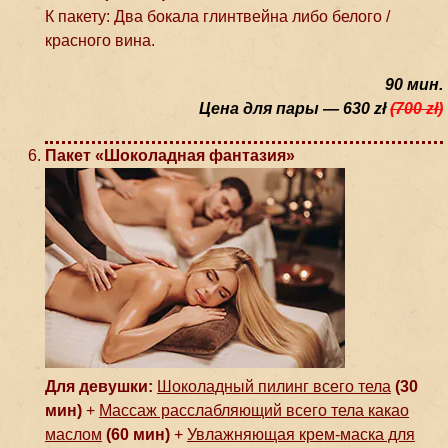
К пакету: Два бокала глинтвейна либо белого /
красного вина.
90 мин.
Цена для пары — 630 zł
(700 zł)
Пакет «Шоколадная фантазия»
Для девушки:
Шоколадный пилинг всего тела
(30
мин)
+
Массаж расслабляющий всего тела какао
маслом
(60 мин)
+
Увлажняющая крем-маска для