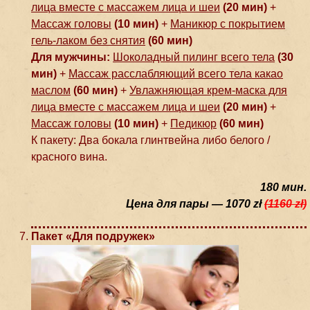
лица вместе с массажем лица и шеи
(20 мин)
+
Массаж головы
(10 мин)
+
Маникюр с покрытием
гель-лаком без снятия
(60 мин)
Для мужчины:
Шоколадный пилинг всего тела
(30
мин)
+
Массаж расслабляющий всего тела какао
маслом
(60 мин)
+
Увлажняющая крем-маска для
лица вместе с массажем лица и шеи
(20 мин)
+
Массаж головы
(10 мин)
+
Педикюр
(60 мин)
К пакету: Два бокала глинтвейна либо белого /
красного вина.
180 мин.
Цена для пары — 1070 zł
(1160 zł)
Пакет «Для подружек»