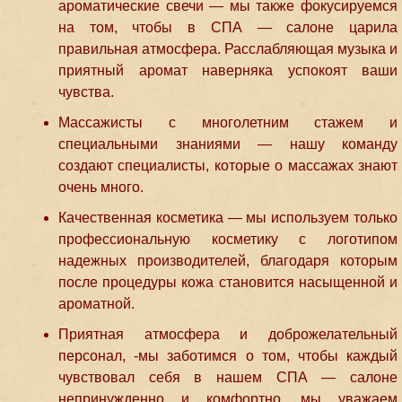
ароматические свечи — мы также фокусируемся
на том, чтобы в СПА — салоне царила
правильная атмосфера. Расслабляющая музыка и
приятный аромат наверняка успокоят ваши
чувства.
Массажисты с многолетним стажем и
специальными знаниями — нашу команду
создают специалисты, которые о массажах знают
очень много.
Качественная косметика — мы используем только
профессиональную косметику с логотипом
надежных производителей, благодаря которым
после процедуры кожа становится насыщенной и
ароматной.
Приятная атмосфера и доброжелательный
персонал, -мы заботимся о том, чтобы каждый
чувствовал себя в нашем СПА — салоне
непринужденно и комфортно, мы уважаем