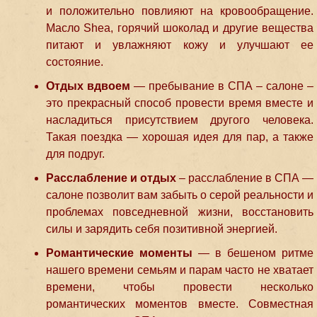
и положительно повлияют на кровообращение.
Масло Shea, горячий шоколад и другие вещества
питают и увлажняют кожу и улучшают ее
состояние.
Отдых вдвоем
— пребывание в СПА – салоне –
это прекрасный способ провести время вместе и
насладиться присутствием другого человека.
Такая поездка — хорошая идея для пар, а также
для подруг.
Расслабление и отдых
‒ расслабление в СПА —
салоне позволит вам забыть о серой реальности и
проблемах повседневной жизни, восстановить
силы и зарядить себя позитивной энергией.
Романтические моменты
— в бешеном ритме
нашего времени семьям и парам часто не хватает
времени, чтобы провести несколько
романтических моментов вместе. Совместная