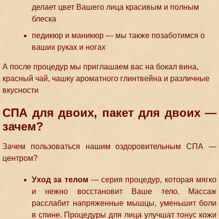
делает цвет Вашего лица красивым и полным
блеска
педикюр и маникюр — мы также позаботимся о
ваших руках и ногах
А после процедур мы приглашаем вас на бокал вина,
красный чай, чашку ароматного глинтвейна и различные
вкусности
СПА для двоих, пакет для двоих —
зачем?
Зачем пользоваться нашим оздоровительным СПА —
центром?
Уход за телом
— серия процедур, которая мягко
и нежно восстановит Ваше тело. Массаж
расслабит напряженные мышцы, уменьшит боли
в спине. Процедуры для лица улучшат тонус кожи