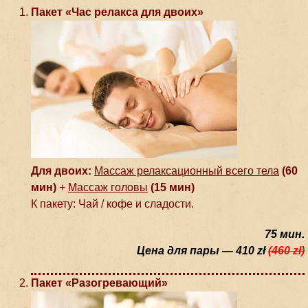
Пакет «Час релакса для двоих»
Для двоих:
Массаж релаксационный всего тела
(60
мин)
+
Массаж головы
(15 мин)
К пакету: Чай / кофе и сладости.
75 мин.
Цена для пары — 410 zł
(460 zł)
Пакет «Разогревающий»