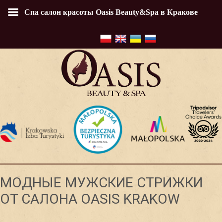
Спа салон красоты Oasis Beauty&Spa в Кракове
МОДНЫЕ МУЖСКИЕ СТРИЖКИ
ОТ САЛОНА OASIS KRAKOW