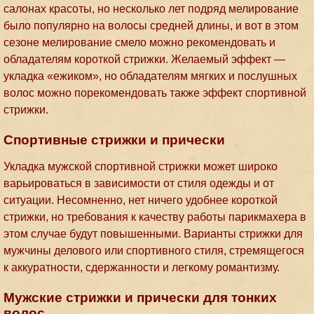
салонах красоты, но несколько лет подряд мелирование
было популярно на волосы средней длины, и вот в этом
сезоне мелирование смело можно рекомендовать и
обладателям короткой стрижки. Желаемый эффект —
укладка «ежиком», но обладателям мягких и послушных
волос можно порекомендовать также эффект спортивной
стрижки.
Спортивные стрижки и прически
Укладка мужской спортивной стрижки может широко
варьироваться в зависимости от стиля одежды и от
ситуации. Несомненно, нет ничего удобнее короткой
стрижки, но требования к качеству работы парикмахера в
этом случае будут повышенными. Варианты стрижки для
мужчины делового или спортивного стиля, стремящегося
к аккуратности, сдержанности и легкому романтизму.
Мужские стрижки и прически для тонких
волос