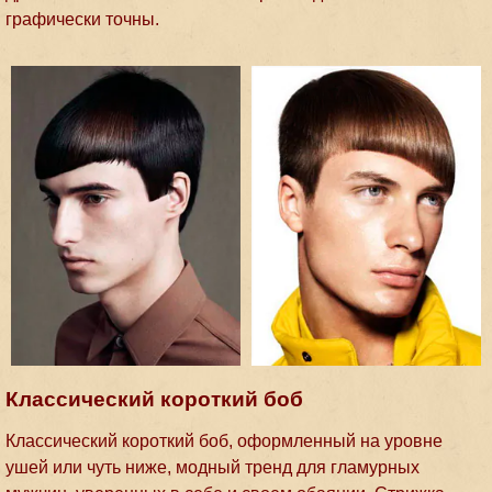
графически точны.
Классический короткий боб
Классический короткий боб, оформленный на уровне
ушей или чуть ниже, модный тренд для гламурных