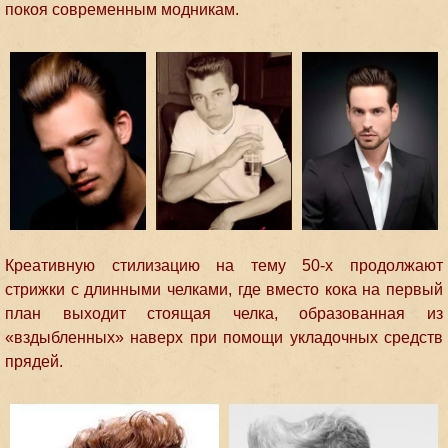
покоя современным модникам.
Креативную стилизацию на тему 50-х продолжают
стрижки с длинными челками, где вместо кока на первый
план выходит стоящая челка, образованная из
«вздыбленных» наверх при помощи укладочных средств
прядей.