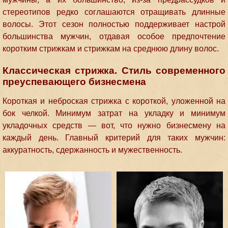
стереотипов редко соглашаются отращивать длинные
волосы. Этот сезон полностью поддерживает настрой
большинства мужчин, отдавая особое предпочтение
коротким стрижкам и стрижкам на среднюю длину волос.
Классическая стрижка. Стиль современного
преуспевающего бизнесмена
Короткая и неброская стрижка с короткой, уложенной на
бок челкой. Минимум затрат на укладку и минимум
укладочных средств — вот, что нужно бизнесмену на
каждый день. Главный критерий для таких мужчин:
аккуратность, сдержанность и мужественность.