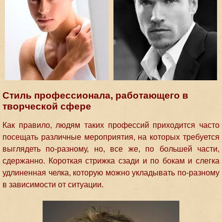
Стиль профессионала, работающего в
творческой сфере
Как правило, людям таких профессий приходится часто
посещать различные мероприятия, на которых требуется
выглядеть по-разному, но, все же, по большей части,
сдержанно. Короткая стрижка сзади и по бокам и слегка
удлиненная челка, которую можно укладывать по-разному
в зависимости от ситуации.