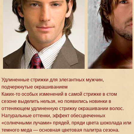
Удлиненные стрижки для элегантных мужчин,
подчеркнутые окрашиванием
Каких-то особых изменений в самой стрижке в єтом
сезоне выделить нельзя, но появились новинки в
оттеняющем удлиненную стрижку окрашивании волос.
Натуральные оттенки, эффект обесцвеченных
«солнечными лучами» прядей, пряди цвета шоколада или
темного меда — основная цветовая палитра сезона.