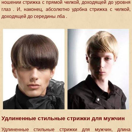
ношении стрижка с прямой челкой, доходящей до уровня
глаз . И, наконец, абсолютно удобна стрижка с челкой,
доходящей до середины лба .
Удлиненные стильные стрижки для мужчин
Удлиненные стильные стрижки для мужчин, длина