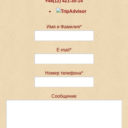
+48(12) 421-30-14
Имя и Фамилия*
E-mail*
Номер телефона*
Сообщение