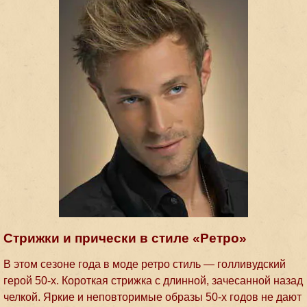
Стрижки и прически в стиле «Ретро»
В этом сезоне года в моде ретро стиль — голливудский
герой 50-х. Короткая стрижка с длинной, зачесанной назад
челкой. Яркие и неповторимые образы 50-х годов не дают