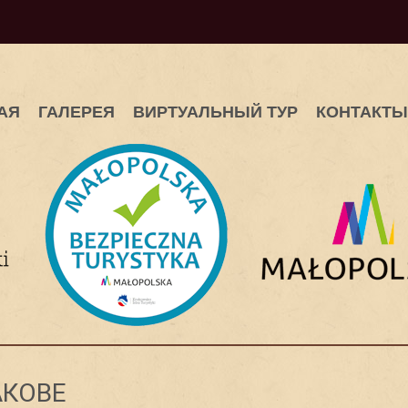
АЯ
ГАЛЕРЕЯ
ВИРТУАЛЬНЫЙ ТУР
КОНТАКТЫ
АКОВЕ