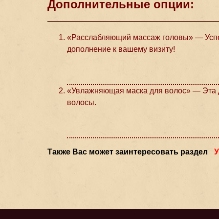
Дополнительные опции:
«Расслабляющий массаж головы» — Успо
дополнение к вашему визиту!
«Увлажняющая маска для волос» — Эта д
волосы.
Также Вас может заинтересовать раздел
У