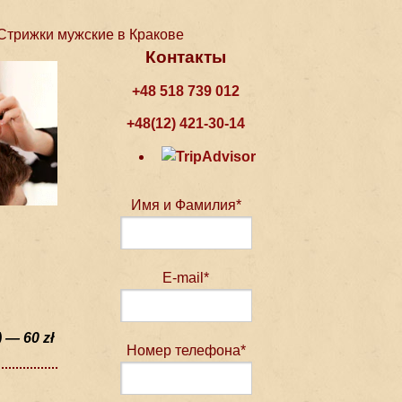
Стрижки мужские в Кракове
Контакты
+48 518 739 012
+48(12) 421-30-14
Имя и Фамилия*
E-mail*
) — 60 zł
Номер телефона*