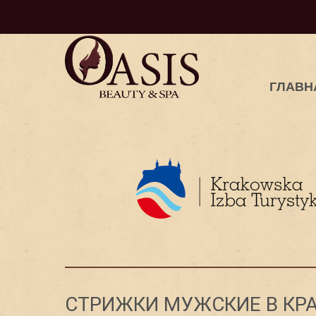
ГЛАВН
СТРИЖКИ МУЖСКИЕ В КР