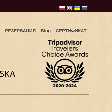
РЕЗЕРВАЦИЯ
Blog
СЕРТИФИКАТ