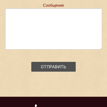
Сообщение