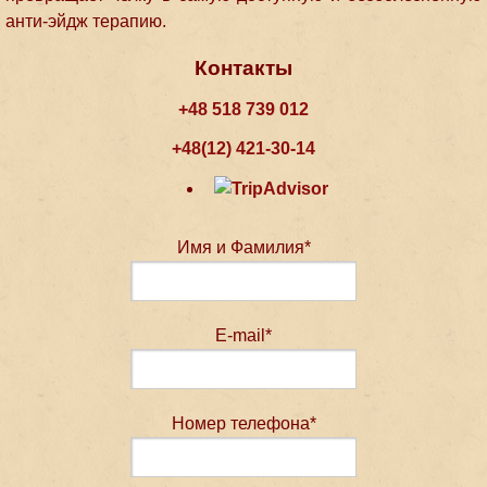
анти-эйдж терапию.
Контакты
+48 518 739 012
+48(12) 421-30-14
Имя и Фамилия*
E-mail*
Номер телефона*