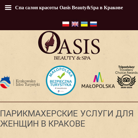
Спа салон красоты Oasis Beauty&Spa в Кракове
ПАРИКМАХЕРСКИЕ УСЛУГИ ДЛЯ
ЖЕНЩИН В КРАКОВЕ