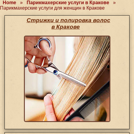
Home
»
Парикмахерские услуги в Кракове
»
Парикмахерские услуги для женщин в Кракове
Стрижки и полировка волос
в Кракове