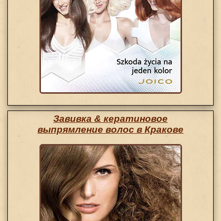
Завивка & кератиновое
выпрямление волос в Кракове