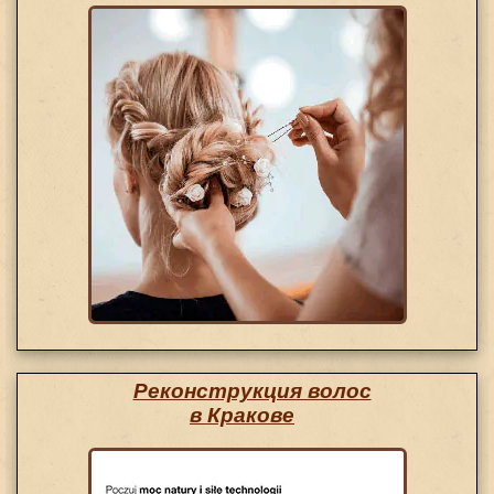
Реконструкция волос
в Кракове