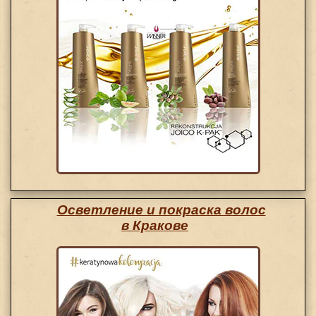
Осветление и покраска волос
в Кракове