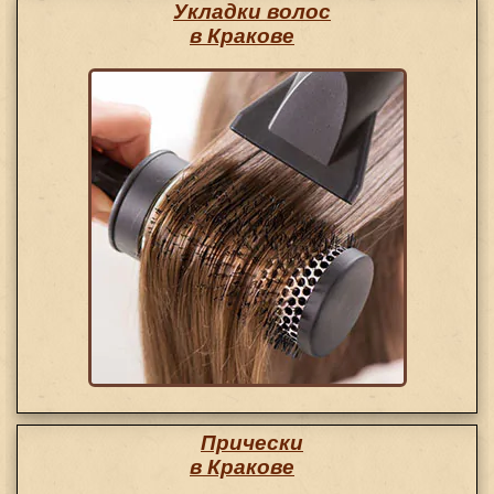
Укладки волос
в Кракове
Прически
в Кракове