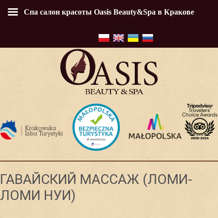
Спа салон красоты Oasis Beauty&Spa в Кракове
ГАВАЙСКИЙ МАССАЖ (ЛОМИ-
ЛОМИ НУИ)