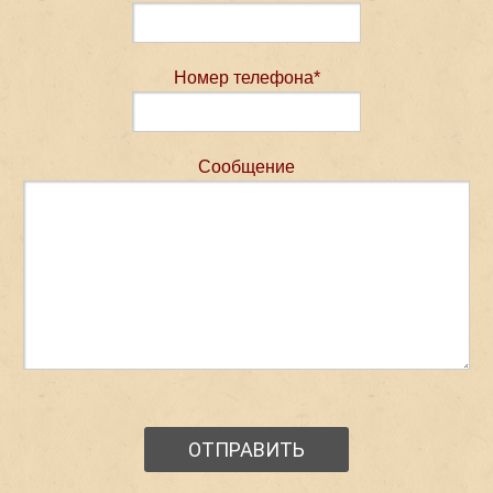
Номер телефона*
Сообщение