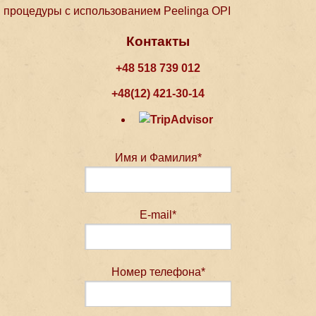
процедуры с использованием Peelinga OPI
Контакты
+48 518 739 012
+48(12) 421-30-14
Имя и Фамилия*
E-mail*
Номер телефона*