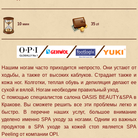
10
35
мин
zł
Нашим ногам часто приходится непросто. Они устают от
ходьбы, а также от высоких каблуков. Страдает также и
кожа ног. Колготки, теплая обувь и депиляция делают ее
сухой и вялой. Ногам необходим правильный уход.
С помощью специалистов салона OASIS BEAUTY&SPA в
Кракове. Вы сможете решить все эти проблемы легко и
быстро. В перечне наших услуг, большое внимание
уделено именно SPA уходу за ногами. Одним из важных
продуктов в SPA уходе за кожей стоп является SPA
Peeling от компании OPI.