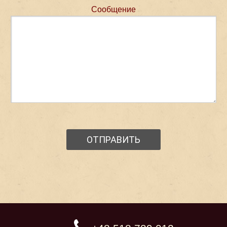
Сообщение