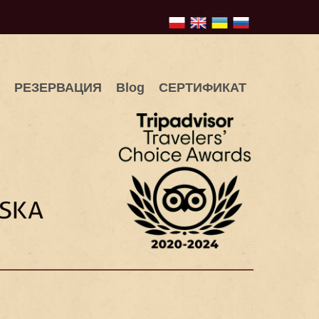
РЕЗЕРВАЦИЯ
Blog
СЕРТИФИКАТ