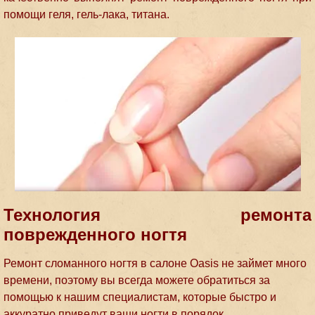
помощи геля, гель-лака, титана.
Технология ремонта
поврежденного ногтя
Ремонт сломанного ногтя в салоне Oasis не займет много
времени, поэтому вы всегда можете обратиться за
помощью к нашим специалистам, которые быстро и
аккуратно приведут ваши ногти в порядок.