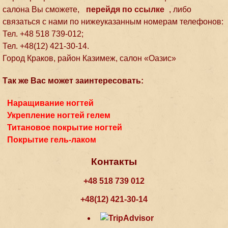
салона Вы сможете,
перейдя по ссылке
, либо
связаться с нами по нижеуказанным номерам телефонов:
Тел. +48 518 739-012;
Тел. +48(12) 421-30-14.
Город Краков, район Казимеж, салон «Оазис»
Так же Вас может заинтересовать:
Наращивание ногтей
Укрепление ногтей гелем
Титановое покрытие ногтей
Покрытие гель-лаком
Контакты
+48 518 739 012
+48(12) 421-30-14