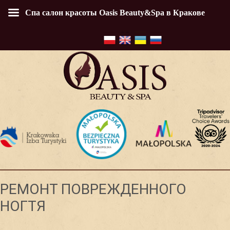
Спа салон красоты Oasis Beauty&Spa в Кракове
РЕМОНТ ПОВРЕЖДЕННОГО
НОГТЯ