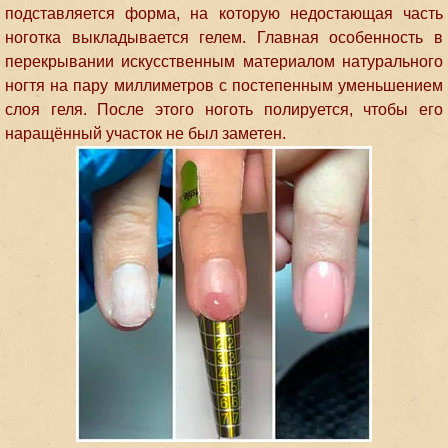
подставляется форма, на которую недостающая часть
ноготка выкладывается гелем. Главная особенность в
перекрывании искусственным материалом натурального
ногтя на пару миллиметров с постепенным уменьшением
слоя геля. После этого ноготь полируется, чтобы его
наращённый участок не был заметен.