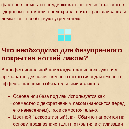
факторов, помогают поддерживать ногтевые пластины в
здоровом состоянии, предохраняют их от расслаивания и
ломкости, способствуют укреплению.
Что необходимо для безупречного
покрытия ногтей лаком?
В профессиональной наил индустрии используют ряд
препаратов для качественного покрытия и длительного
эффекта, например обязательными являются:
Основа или база под лак.Используется как
совместно с декоративным лаком (наносится перед
его нанесением), так и самостоятельно.
Цветной ( декоративный) лак. Обычно наносится на
основу, предназначен для п открытия и стилизации