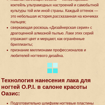
коктейль ультрамодных настроений и самобытной
культуры той или иной страны. Каждый оттенок —
это небольшая история,рассказанная на кончиках
пальцев;
сверкающая роскошь «Дизайнерская серия» с
драгоценной алмазной пылью. Лаки этих серий
отражают цвет и мерцают, как огранённые
бриллианты;
признание миллионами профессионалов и
любителей ногтевого дизайна.
Технология нанесения лака для
ногтей O.P.I. в салоне красоты
Оазис:
Подготовительно шлифуем ногтевые пластины