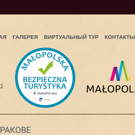
АЯ
ГАЛЕРЕЯ
ВИРТУАЛЬНЫЙ ТУР
КОНТАКТЫ
КРАКОВЕ