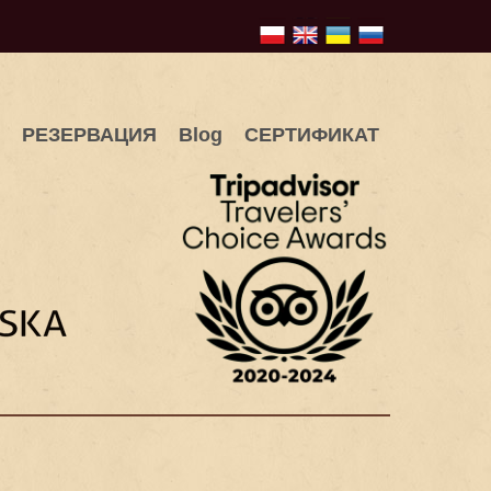
РЕЗЕРВАЦИЯ
Blog
СЕРТИФИКАТ