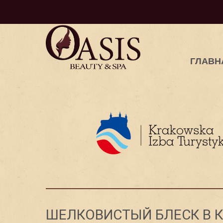
ГЛАВН
ШЕЛКОВИСТЫЙ БЛЕСК В 